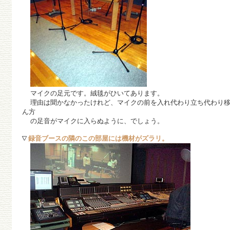
マイクの足元です。絨毯がひいてあります。
理由は聞かなかったけれど、マイクの前を入れ代わり立ち代わり移
ん方
の足音がマイクに入らぬように、でしょう。
録音ブースの隣のこの部屋には機材がズラリ。