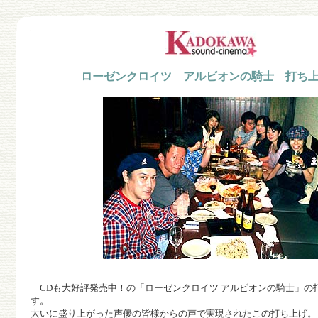
ローゼンクロイツ アルビオンの騎士 打ち上げ
CDも大好評発売中！の「ローゼンクロイツ アルビオンの騎士」の
す。
大いに盛り上がった声優の皆様からの声で実現されたこの打ち上げ。